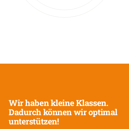
Wir haben kleine Klassen.
Dadurch können wir optimal
unterstützen!