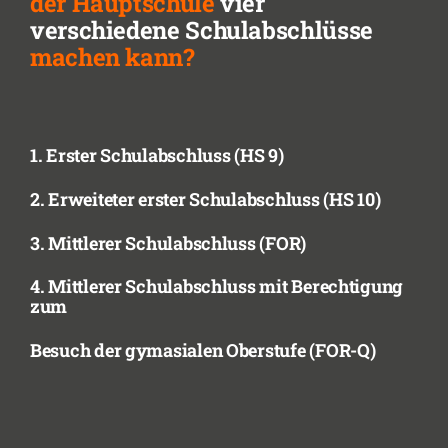
der Hauptschule
vier
verschiedene Schulabschlüsse
machen kann?
1. Erster Schulabschluss (HS 9)
2. Erweiteter erster Schulabschluss (HS 10)
3. Mittlerer Schulabschluss (FOR)
4. Mittlerer Schulabschluss mit Berechtigung
zum
Besuch der gymasialen Oberstufe (FOR-Q)