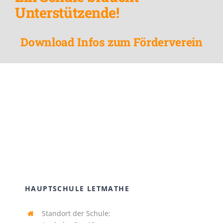
Unterstützende!
Download Infos zum Förderverein
HAUPTSCHULE LETMATHE
Standort der Schule: