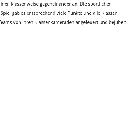
plinen klassenweise gegeneinander an. Die sportlichen
Spiel gab es entsprechend viele Punkte und alle Klassen
 Teams von ihren Klassenkameraden angefeuert und bejubelt