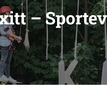
xitt – Sporte