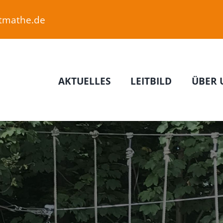
etmathe.de
AKTUELLES
LEITBILD
ÜBER 