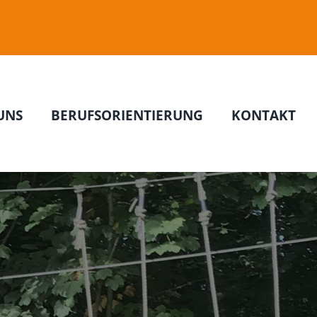
UNS
BERUFSORIENTIERUNG
KONTAKT