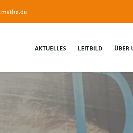
etmathe.de
AKTUELLES
LEITBILD
ÜBER 