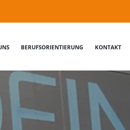
UNS
BERUFSORIENTIERUNG
KONTAKT