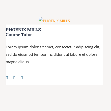
PHOENIX MILLS
Course Tutor
Lorem ipsum dolor sit amet, consectetur adipiscing elit,
sed do eiusmod tempor incididunt ut labore et dolore
magna aliqua.