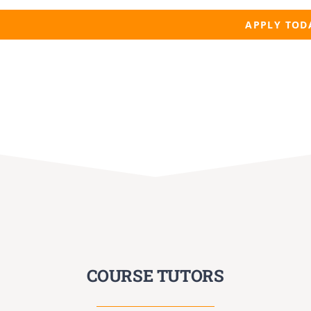
APPLY TOD
COURSE TUTORS