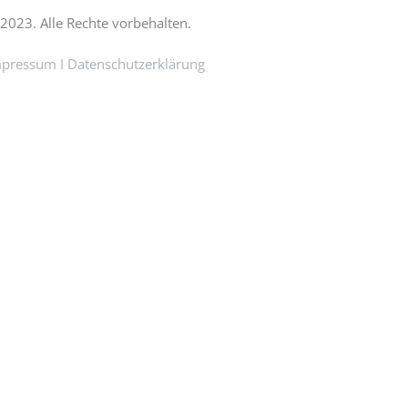
2023. Alle Rechte vorbehalten.
mpressum
I
Datenschutzerklärung