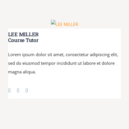
LEE MILLER
Course Tutor
Lorem ipsum dolor sit amet, consectetur adipiscing elit,
sed do eiusmod tempor incididunt ut labore et dolore
magna aliqua.