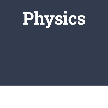
Physics