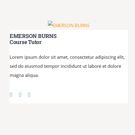
EMERSON BURNS
Course Tutor
Lorem ipsum dolor sit amet, consectetur adipiscing elit,
sed do eiusmod tempor incididunt ut labore et dolore
magna aliqua.