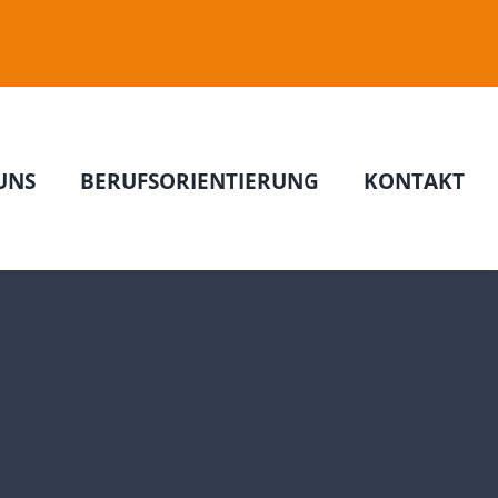
UNS
BERUFSORIENTIERUNG
KONTAKT