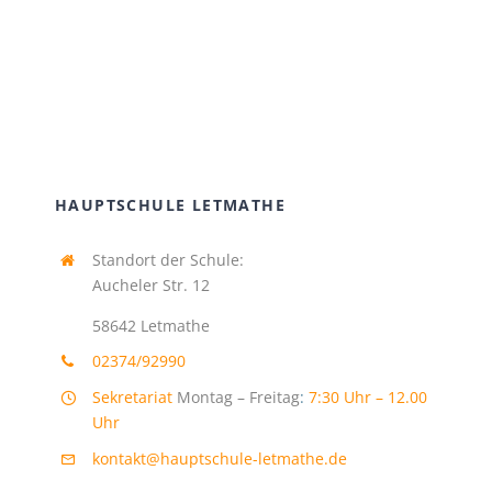
HAUPTSCHULE LETMATHE
Standort der Schule:
Aucheler Str. 12
58642 Letmathe
02374/92990
Sekretariat
Montag – Freitag
:
7:30 Uhr – 12.00
Uhr
kontakt@hauptschule-letmathe.de