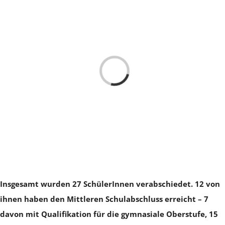
Loading...
Insgesamt wurden 27 SchülerInnen verabschiedet. 12 von
ihnen haben den Mittleren Schulabschluss erreicht – 7
davon mit Qualifikation für die gymnasiale Oberstufe, 15