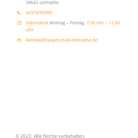
58642 Letmathe
02374/92990
Sekretariat
Montag – Freitag
:
7:30 Uhr – 12.00
Uhr
kontakt@hauptschule-letmathe.de
© 2023. Alle Rechte vorbehalten.