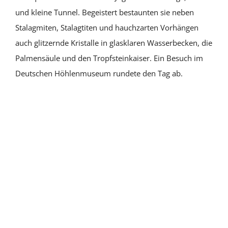
und kleine Tunnel. Begeistert bestaunten sie neben
Stalagmiten, Stalagtiten und hauchzarten Vorhängen
auch glitzernde Kristalle in glasklaren Wasserbecken, die
Palmensäule und den Tropfsteinkaiser. Ein Besuch im
Deutschen Höhlenmuseum rundete den Tag ab.