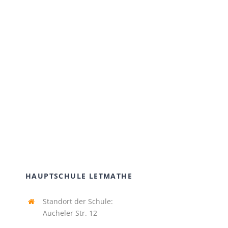
HAUPTSCHULE LETMATHE
Standort der Schule:
Aucheler Str. 12